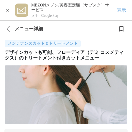
MEZONメゾン/美容室定額（サブスク）サ
×
表示
ービス
入手 -
Google Play
メニュー詳細
メンテナンスカット＆トリートメント
デザインカットも可能、フローディア（デミ コスメティ
クス）のトリートメント付きカットメニュー