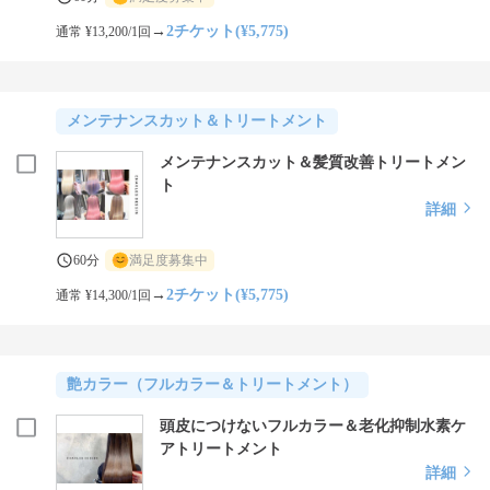
→
2チケット(¥5,775)
通常 ¥13,200/1回
メンテナンスカット＆トリートメント
メンテナンスカット＆髪質改善トリートメン
ト
詳細
60分
満足度募集中
→
2チケット(¥5,775)
通常 ¥14,300/1回
艶カラー（フルカラー＆トリートメント）
頭皮につけないフルカラー＆老化抑制水素ケ
アトリートメント
詳細