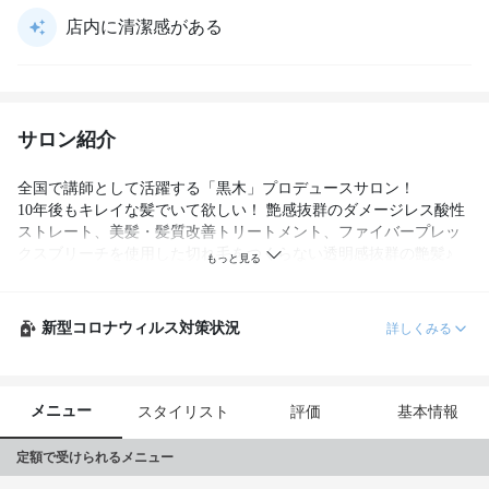
店内に清潔感がある
サロン紹介
全国で講師として活躍する「黒木」プロデュースサロン！

10年後もキレイな髪でいて欲しい！ 艶感抜群のダメージレス酸性
ストレート、美髪・髪質改善トリートメント、ファイバープレッ
クスブリーチを使用した切れ毛をつくらない透明感抜群の艶髪♪
新型コロナウィルス対策状況
詳しくみる
メニュー
スタイリスト
評価
基本情報
定額で受けられるメニュー