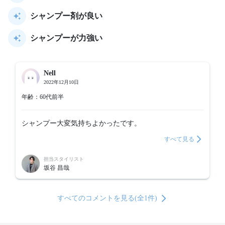
シャンプー剤が良い
シャンプーが力強い
Nell
2022年12月10日
年齢：60代前半
シャンプー大変気持ちよかったです。
すべて見る
担当スタイリスト
坂谷 昌哉
すべてのコメントを見る(全1件)