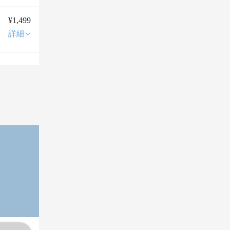
¥1,499
詳細