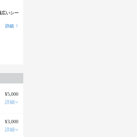
幅広いシー
詳細
¥5,000
詳細
¥3,000
詳細