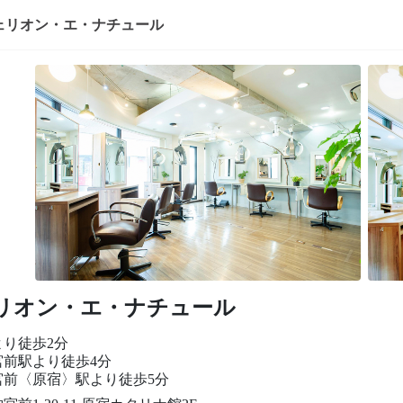
ェリオン・エ・ナチュール
リオン・エ・ナチュール
より徒歩2分
宮前駅より徒歩4分
宮前〈原宿〉駅より徒歩5分