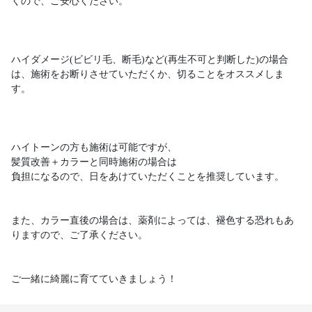
くので、ご安心ください。
ハイダメージ(ビビリ毛、断毛)など(再生不可と判断した)の場合
は、施術をお断りさせていただくか、切ることをオススメしま
す。
ハイトーンの方も施術は可能ですが、
髪質改善＋カラーと同時施術の場合は
負担になるので、日をあけていただくことを推奨しています。
また、カラー直後の場合は、薬剤によっては、褪色する恐れもあ
りますので、ご了承ください。
ご一緒に綺麗に育てていきましょう！