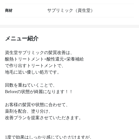
サブリミック（資生堂）
商材
メニュー紹介
資生堂サブリミックの髪質改善は、
酸熱トリートメント+酸性還元+栄養補給
で作り出すトリートメントで、
地毛に近い優しい処方です。
回数を重ねていくことで、
Beforeの状態が綺麗になります！！
お客様の髪質や状態に合わせて、
薬剤を配合、塗り分け、
改善プランを提案させていただきます。
1度で効果はしっかり感じていただけますが、