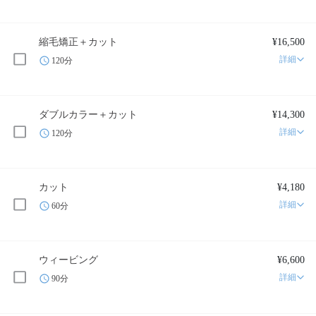
縮毛矯正＋カット
¥16,500
詳細
120分
ダブルカラー＋カット
¥14,300
詳細
120分
カット
¥4,180
詳細
60分
ウィービング
¥6,600
詳細
90分