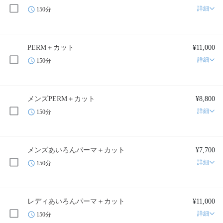
詳細
150分
PERM＋カット
¥11,000
詳細
150分
メンズPERM＋カット
¥8,800
詳細
150分
メンズあいろんパーマ＋カット
¥7,700
詳細
150分
レディあいろんパーマ＋カット
¥11,000
詳細
150分