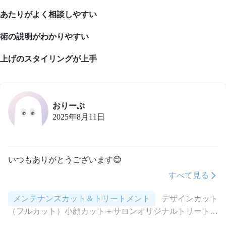
あたりがよく相談しやすい
術の説明がわかりやすい
上げのスタイリングが上手
おりーぶ
2025年8月11日
いつもありがとうございます😊
すべて見る
メンテナンスカット＆トリートメント
デザインカット
（フルカット）小顔カット＋サロンオリジナルトリートメ
ントで美しい髪に導きます。