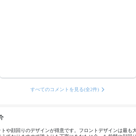
すべてのコメントを見る(全2件)
介
ットや顔回りのデザインが得意です。フロントデザインは最も