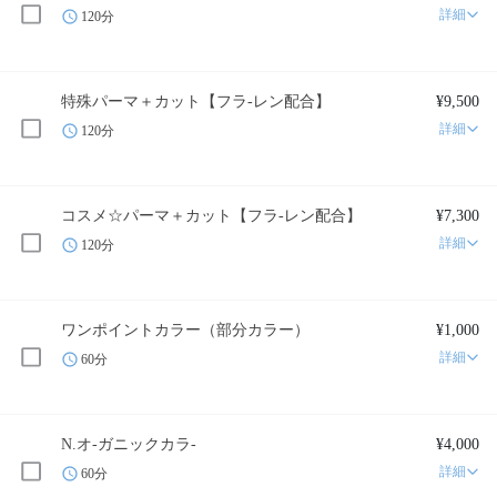
詳細
120分
特殊パーマ＋カット【フラ-レン配合】
¥9,500
詳細
120分
コスメ☆パーマ＋カット【フラ-レン配合】
¥7,300
詳細
120分
ワンポイントカラー（部分カラー）
¥1,000
詳細
60分
N.オ-ガニックカラ-
¥4,000
詳細
60分