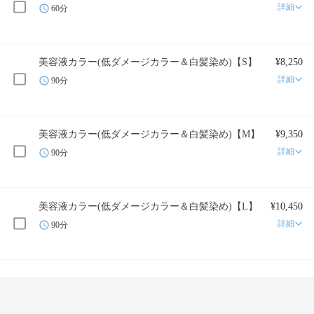
詳細
60分
美容液カラー(低ダメージカラー＆白髪染め)【S】
¥8,250
詳細
90分
美容液カラー(低ダメージカラー＆白髪染め)【M】
¥9,350
詳細
90分
美容液カラー(低ダメージカラー＆白髪染め)【L】
¥10,450
詳細
90分