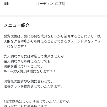
オーディン（LIFE）
商材
メニュー紹介
髪質改善は、髪に必要な成分をしっかり補修することにより、後
天的なクセや広がりを抑えることができるダメージレスなメニュ
ーになります！
先天的なクセには対応して出来ませんが
後天的なクセを抑えるだけでも
回数を重ねていくことで、
Beforeの状態が綺麗になります！！
お客様の髪質や状態に合わせて、
改善プランを提案させていただきます。
1度で効果はしっかり感じていただけますが、
通う度により効果を感じます。