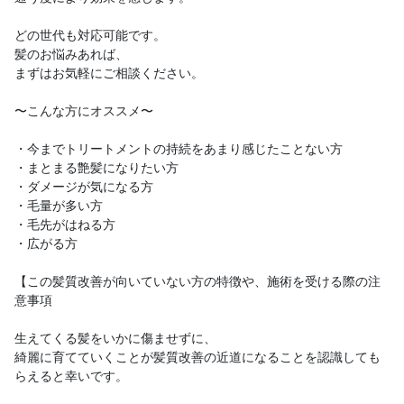
どの世代も対応可能です。
髪のお悩みあれば、
まずはお気軽にご相談ください。
〜こんな方にオススメ〜
・今までトリートメントの持続をあまり感じたことない方
・まとまる艶髪になりたい方
・ダメージが気になる方
・毛量が多い方
・毛先がはねる方
・広がる方
【この髪質改善が向いていない方の特徴や、施術を受ける際の注
意事項
生えてくる髪をいかに傷ませずに、
綺麗に育てていくことが髪質改善の近道になることを認識しても
らえると幸いです。