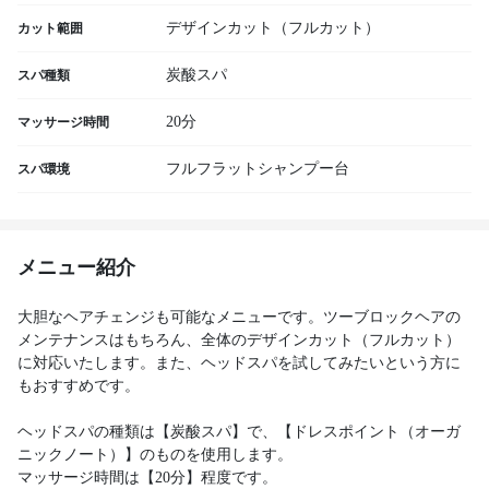
デザインカット（フルカット）
カット範囲
炭酸スパ
スパ種類
20分
マッサージ時間
フルフラットシャンプー台
スパ環境
メニュー紹介
大胆なヘアチェンジも可能なメニューです。ツーブロックヘアの
メンテナンスはもちろん、全体のデザインカット（フルカット）
に対応いたします。また、ヘッドスパを試してみたいという方に
もおすすめです。
ヘッドスパの種類は【炭酸スパ】で、【ドレスポイント（オーガ
ニックノート）】のものを使用します。
マッサージ時間は【20分】程度です。