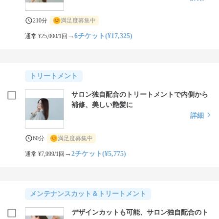
210分
満足度募集中
→
6チケット(¥17,325)
通常 ¥25,000/1回
トリートメント
サロン独自配合のトリートメントで内側から
補修、美しい艶髪に
詳細
60分
満足度募集中
→
2チケット(¥5,775)
通常 ¥7,999/1回
メンテナンスカット＆トリートメント
デザインカットも可能、サロン独自配合のト