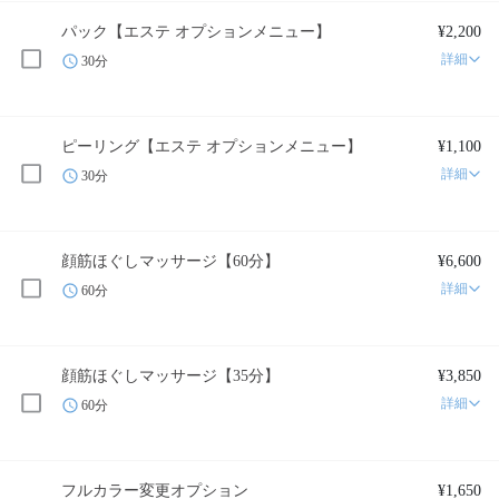
パック【エステ オプションメニュー】
¥2,200
詳細
30分
ピーリング【エステ オプションメニュー】
¥1,100
詳細
30分
顔筋ほぐしマッサージ【60分】
¥6,600
詳細
60分
顔筋ほぐしマッサージ【35分】
¥3,850
詳細
60分
フルカラー変更オプション
¥1,650