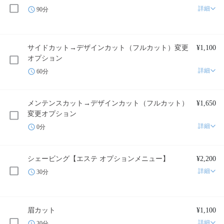
詳細
90分
サイドカット→デザインカット（フルカット）変更
¥1,100
オプション
詳細
60分
メンテンスカット→デザインカット（フルカット）
¥1,650
変更オプション
詳細
0分
シェービング【エステ オプションメニュー】
¥2,200
詳細
30分
眉カット
¥1,100
詳細
30分