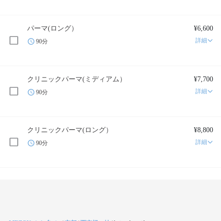
パーマ(ロング）
¥6,600
詳細
90分
クリニックパーマ(ミディアム）
¥7,700
詳細
90分
クリニックパーマ(ロング）
¥8,800
詳細
90分