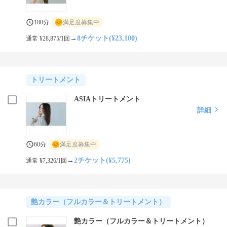
180分
満足度募集中
→
8チケット(¥23,100)
通常 ¥28,875/1回
トリートメント
ASIAトリートメント
詳細
60分
満足度募集中
→
2チケット(¥5,775)
通常 ¥7,326/1回
艶カラー（フルカラー＆トリートメント）
艶カラー（フルカラー＆トリートメント）