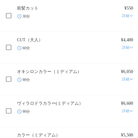
前髪カット
¥550
詳細
30分
CUT（大人）
¥4,400
詳細
60分
オキシロンカラー（ミディアム）
¥6,050
詳細
90分
ヴィラロドラカラー(ミディアム）
¥6,600
詳細
90分
カラー（ミディアム）
¥5,500