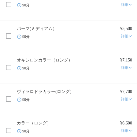
詳細
90分
パーマ(ミディアム）
¥5,500
詳細
90分
オキシロンカラー（ロング）
¥7,150
詳細
90分
ヴィラロドラカラー(ロング）
¥7,700
詳細
90分
カラー（ロング）
¥6,600
詳細
90分