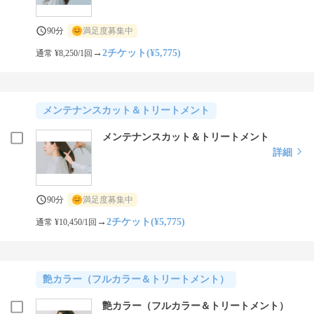
90分
満足度募集中
→
2チケット(¥5,775)
通常 ¥8,250/1回
メンテナンスカット＆トリートメント
メンテナンスカット＆トリートメント
詳細
90分
満足度募集中
→
2チケット(¥5,775)
通常 ¥10,450/1回
艶カラー（フルカラー＆トリートメント）
艶カラー（フルカラー＆トリートメント）