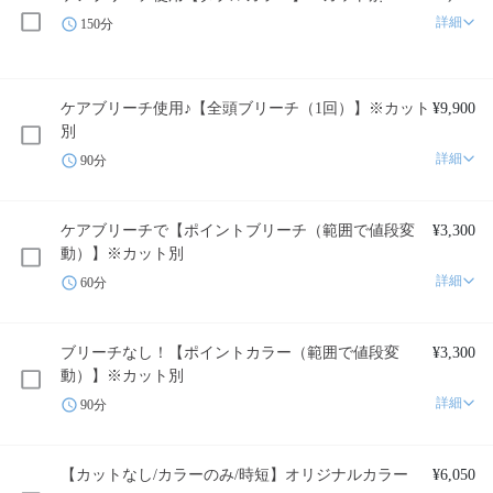
詳細
150分
ケアブリーチ使用♪【全頭ブリーチ（1回）】※カット
¥9,900
別
詳細
90分
ケアブリーチで【ポイントブリーチ（範囲で値段変
¥3,300
動）】※カット別
詳細
60分
ブリーチなし！【ポイントカラー（範囲で値段変
¥3,300
動）】※カット別
詳細
90分
【カットなし/カラーのみ/時短】オリジナルカラー
¥6,050