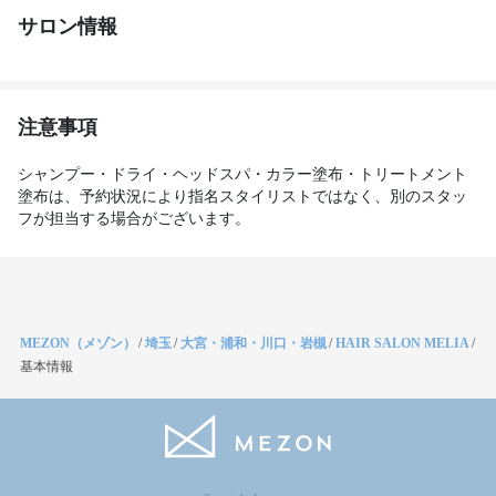
サロン情報
注意事項
シャンプー・ドライ・ヘッドスパ・カラー塗布・トリートメント
塗布は、予約状況により指名スタイリストではなく、別のスタッ
フが担当する場合がございます。
MEZON（メゾン）
/
埼玉
/
大宮・浦和・川口・岩槻
/
HAIR SALON MELIA
/
基本情報