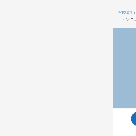
MEZON
ト）/メニ