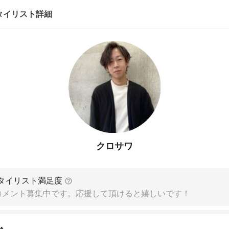
タイリスト詳細
クロサワ
タイリスト満足度
コメント募集中です。応援して頂けると嬉しいです！