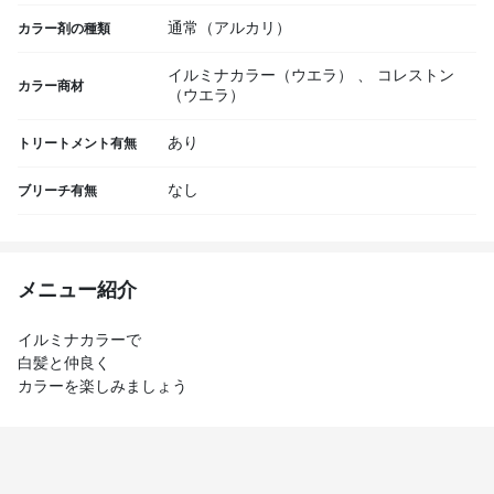
通常（アルカリ）
カラー剤の種類
イルミナカラー（ウエラ）
、
コレストン
カラー商材
（ウエラ）
あり
トリートメント有無
なし
ブリーチ有無
メニュー紹介
イルミナカラーで
白髪と仲良く
カラーを楽しみましょう