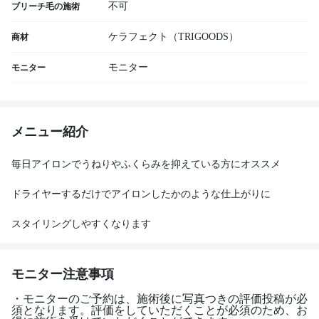
不可
ブリーチ毛の施術
ケラフェクト（TRIGOODS）
商材
モニター
モニター
メニュー紹介
毎日アイロンでうねりやふくらみを抑えている方にオススメ
ドライヤーするだけでアイロンしたかのような仕上がりに
スタイリングしやすくなります
モニター注意事項
・モニターのご予約は、施術後に写真つきの評価投稿が必
須となります。評価をしていただくことが必須のため、お