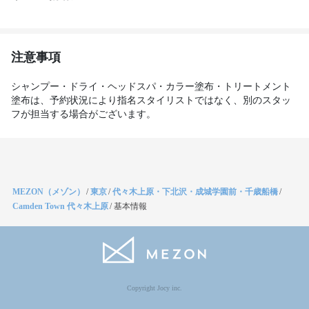
注意事項
シャンプー・ドライ・ヘッドスパ・カラー塗布・トリートメント
塗布は、予約状況により指名スタイリストではなく、別のスタッ
フが担当する場合がございます。
MEZON（メゾン）
/
東京
/
代々木上原・下北沢・成城学園前・千歳船橋
/
Camden Town 代々木上原
/
基本情報
Copyright Jocy inc.