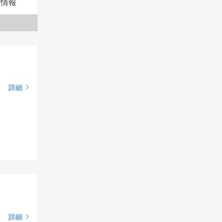
本情報
詳細
詳細