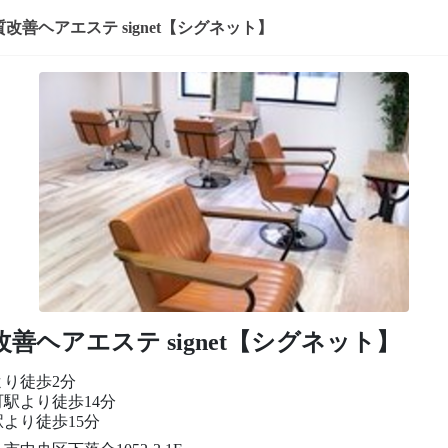
改善ヘアエステ signet【シグネット】
善ヘアエステ signet【シグネット】
より徒歩2分
駅より徒歩14分
より徒歩15分