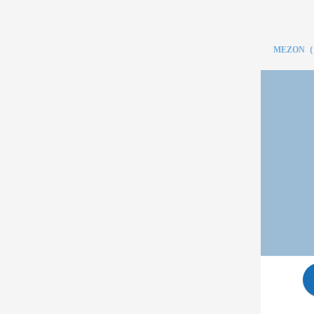
MEZON