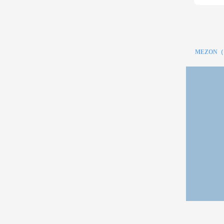
MEZON