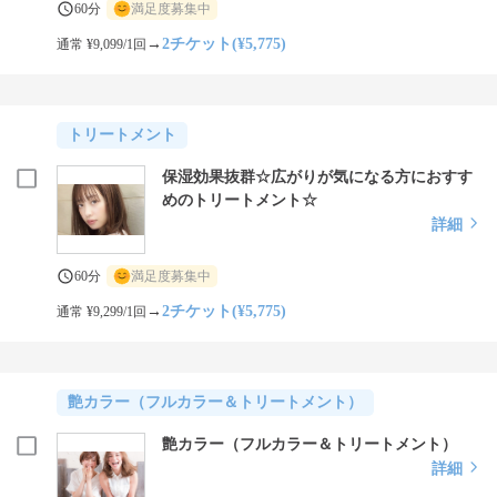
60分
満足度募集中
→
2チケット(¥5,775)
通常 ¥9,099/1回
トリートメント
保湿効果抜群☆広がりが気になる方におすす
めのトリートメント☆
詳細
60分
満足度募集中
→
2チケット(¥5,775)
通常 ¥9,299/1回
艶カラー（フルカラー＆トリートメント）
艶カラー（フルカラー＆トリートメント）
詳細