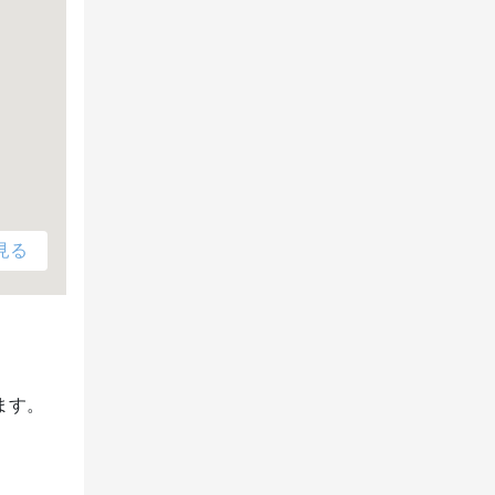
見る
ます。
