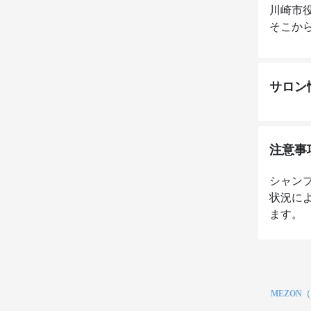
川崎市
そこから
サロン
注意事
シャン
状況に
ます。
MEZON