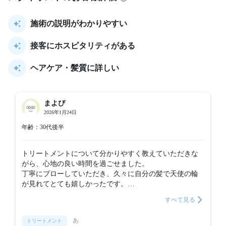
施術の説明がわかりやすい
接客にホスピタリティがある
ヘアケア・髪質に詳しい
まよぴ
2026年1月24日
年齢：30代後半
トリートメントについて分かりやすく教えていただきな
がら、心地の良い時間を過ごせました。

丁寧にブローしていただき、久々に自分の髪で天使の輪
が見れてとても嬉しかったです。

また利用させていただきたいです。
すべて見る
あ
トリートメント