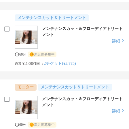
メンテナンスカット＆トリートメント
メンテナンスカット＆フローディアトリート
メント
詳細
60分
満足度募集中
→
2チケット(¥5,775)
通常 ¥11,000/1回
モニター
メンテナンスカット＆トリートメント
メンテナンスカット＆フローディアトリート
メント
詳細
60分
満足度募集中