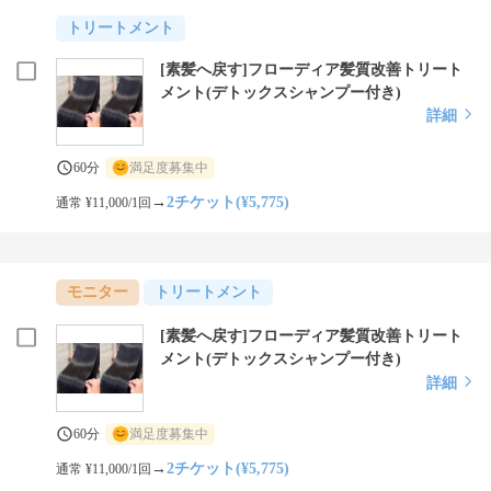
トリートメント
[素髪へ戻す]フローディア髪質改善トリート
メント(デトックスシャンプー付き)
詳細
60分
満足度募集中
→
2チケット(¥5,775)
通常 ¥11,000/1回
モニター
トリートメント
[素髪へ戻す]フローディア髪質改善トリート
メント(デトックスシャンプー付き)
詳細
60分
満足度募集中
→
2チケット(¥5,775)
通常 ¥11,000/1回