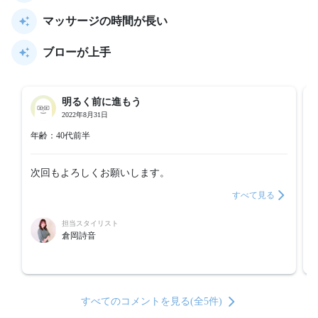
マッサージの時間が長い
ブローが上手
明るく前に進もう
2022年8月31日
年齢：40代前半
次回もよろしくお願いします。
すべて見る
担当スタイリスト
倉岡詩音
すべてのコメントを見る(全5件)