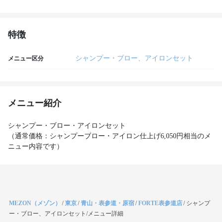
特徴
シャンプー・ブロー、アイロンセット
メニュー区分
メニュー紹介
シャンプー・ブロー・アイロンセット
（通常価格：シャンプーブロー・アイロン仕上げ6,050円相当のメ
ニュー内容です）
MEZON（メゾン）
/
東京
/
青山・表参道・原宿
/
FORTE表参道店
/
シャンプ
ー・ブロー、アイロンセット/メニュー詳細