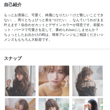
自己紹介
もっとお洒落に、可愛く、綺麗になりたい！けど難しいことでき
ない、、周りとちょびっと差をつけたい、、なんていうわがまま
叶えます！似合わせカットとデザインカラーが得意です。前髪カ
ット・パーマで可愛さを足して、褒められhairにしませんか？

ちょっとしたお出かけの時は、簡単アレンジもご相談ください☆
メンズももちろん大歓迎です。
スナップ