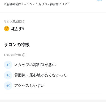
渋谷区神宮前１－１０－６ セリジェ神宮前 Ｂ１０１
サロン満足度
42.9
%
サロンの特徴
お客様の評価
スタッフの雰囲気が悪い
雰囲気・居心地が良くなかった
アクセスしやすい