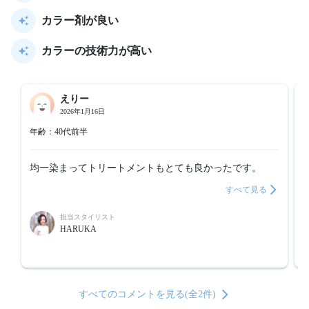
カラー剤が良い
カラーの技術力が高い
えりー
2026年1月16日
年齢：40代前半
均一染まってトリートメントもとても良かったです。
すべて見る
担当スタイリスト
HARUKA
すべてのコメントを見る(全2件)