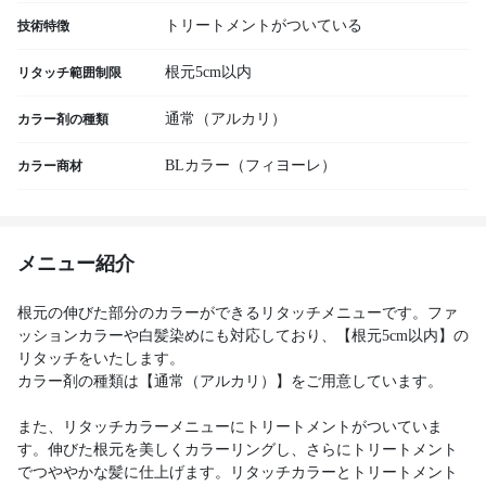
トリートメントがついている
技術特徴
根元5cm以内
リタッチ範囲制限
通常（アルカリ）
カラー剤の種類
BLカラー（フィヨーレ）
カラー商材
メニュー紹介
根元の伸びた部分のカラーができるリタッチメニューです。ファ
ッションカラーや白髪染めにも対応しており、【根元5cm以内】の
リタッチをいたします。
カラー剤の種類は【通常（アルカリ）】をご用意しています。
また、リタッチカラーメニューにトリートメントがついていま
す。伸びた根元を美しくカラーリングし、さらにトリートメント
でつややかな髪に仕上げます。リタッチカラーとトリートメント