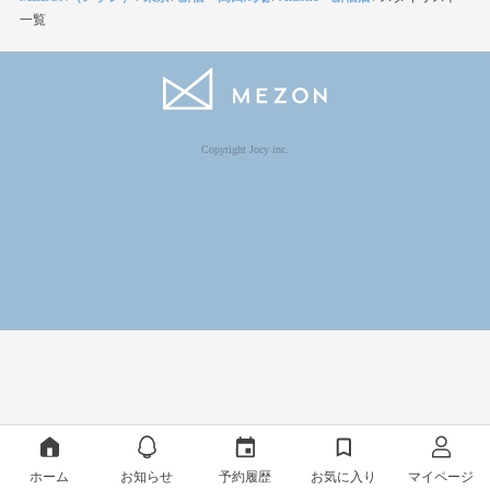
一覧
Copyright Jocy inc.
ホーム
お知らせ
予約履歴
お気に入り
マイページ