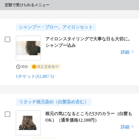
定額で受けられるメニュー
シャンプー・ブロー、アイロンセット
アイロンスタイリングで大事な日も大切に。
シャンプー込み
詳細
30分
満足度募集中
1チケット(¥2,887.5)
リタッチ根元染め（白髪染め含む）
根元の気になるところだけのカラー（白髪も
OK）（通常価格12,100円）
詳細