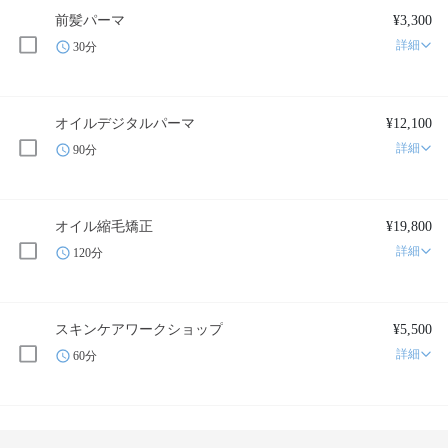
前髪パーマ
¥3,300
詳細
30分
オイルデジタルパーマ
¥12,100
詳細
90分
オイル縮毛矯正
¥19,800
詳細
120分
スキンケアワークショップ
¥5,500
詳細
60分