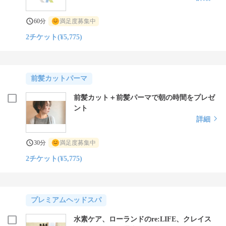
60分
満足度募集中
2チケット(¥5,775)
前髪カットパーマ
前髪カット＋前髪パーマで朝の時間をプレゼ
ント
詳細
30分
満足度募集中
2チケット(¥5,775)
プレミアムヘッドスパ
水素ケア、ローランドのre:LIFE、クレイス