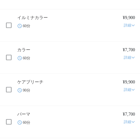
イルミナカラー
¥9,900
詳細
60分
カラー
¥7,700
詳細
60分
ケアブリーチ
¥9,900
詳細
90分
パーマ
¥7,700
詳細
60分