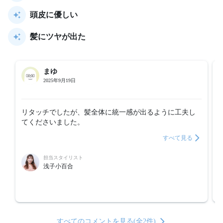
頭皮に優しい
髪にツヤが出た
まゆ
2025年9月19日
リタッチでしたが、髪全体に統一感が出るように工夫し
てくださいました。
すべて見る
担当スタイリスト
浅子小百合
すべてのコメントを見る(全2件)