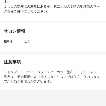
す。

２つ目の交差点の左角にある小川第二ビルの３階の地球儀のマー
クを見て目印にしてください。
サロン情報
駐車場
なし
注意事項
シャンプー・ドライ・ヘッドスパ・カラー塗布・トリートメント
塗布は、予約状況により指名スタイリストではなく、別のスタッ
フが担当する場合がございます。