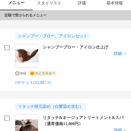
メニュー
スタイリスト
評価
基本情報
定額で受けられるメニュー
シャンプー・ブロー、アイロンセット
シャンプーブロー・アイロン仕上げ
詳細
30分
満足度募集中
1チケット(¥2,887.5)
リタッチ根元染め（白髪染め含む）
リタッチ&オージュアトリートメント&スパ
（通常価格11,000円）
詳細