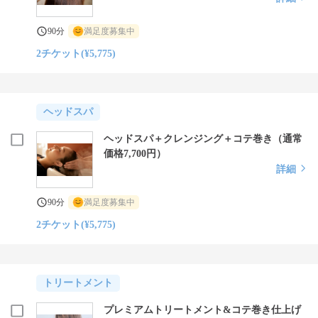
90分
満足度募集中
2チケット(¥5,775)
ヘッドスパ
ヘッドスパ＋クレンジング＋コテ巻き（通常
価格7,700円）
詳細
90分
満足度募集中
2チケット(¥5,775)
トリートメント
プレミアムトリートメント&コテ巻き仕上げ