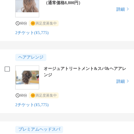
（通常価格8,800円）
詳細
60分
満足度募集中
2チケット(¥5,775)
ヘアアレンジ
オージュアトリートメント&スパ&ヘアアレ
ンジ
詳細
60分
満足度募集中
2チケット(¥5,775)
プレミアムヘッドスパ