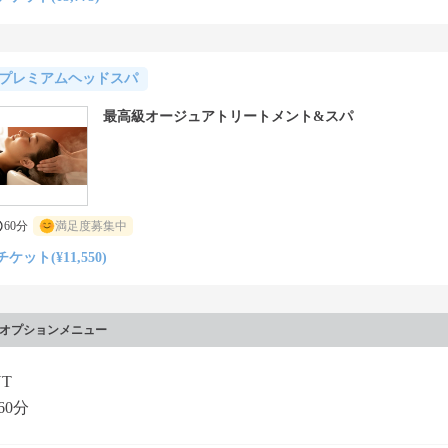
プレミアムヘッドスパ
最高級オージュアトリートメント&スパ
60分
満足度募集中
チケット(¥11,550)
オプションメニュー
UT
60分