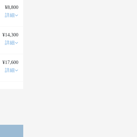
¥8,800
詳細
¥14,300
詳細
¥17,600
詳細