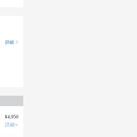
詳細
¥4,950
詳細