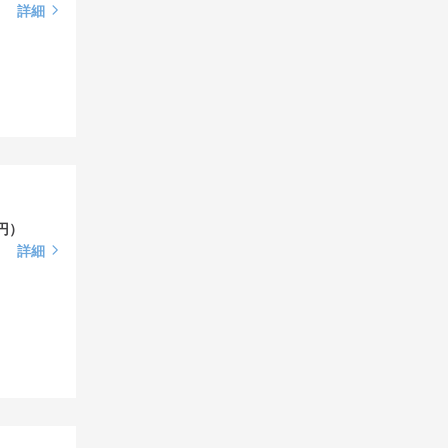
詳細
円）
詳細