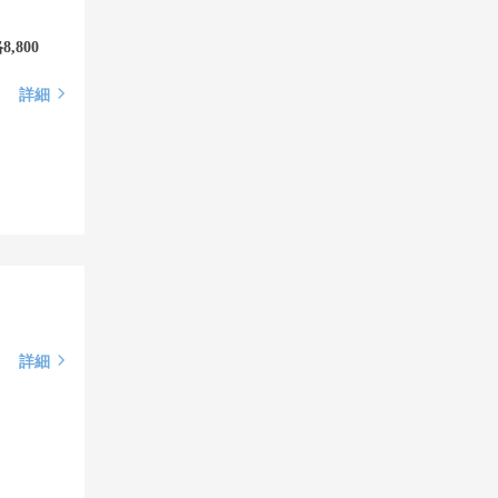
800
詳細
詳細