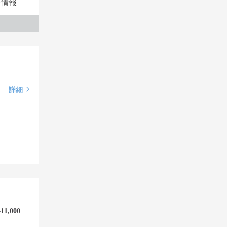
本情報
詳細
,000