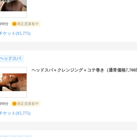
90分
満足度募集中
チケット(¥5,775)
ヘッドスパ
ヘッドスパ＋クレンジング＋コテ巻き（通常価格7,700
90分
満足度募集中
チケット(¥5,775)