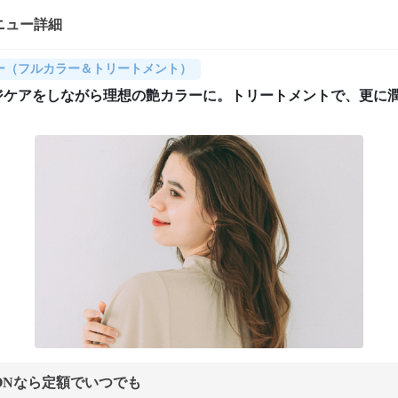
ニュー詳細
ー（フルカラー＆トリートメント）
ジケアをしながら理想の艶カラーに。トリートメントで、更に
ONなら定額でいつでも