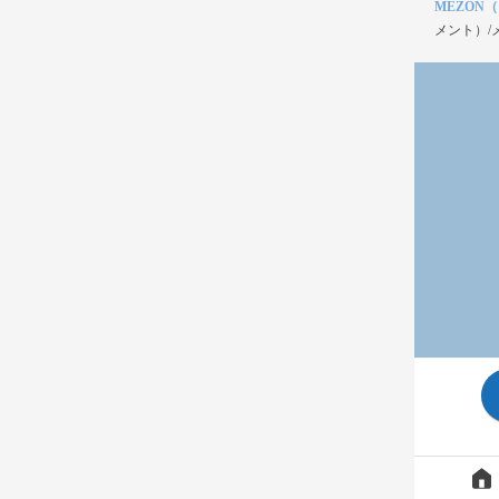
MEZON
メント）/