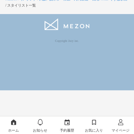
/
スタイリスト一覧
Copyright Jocy inc.
ホーム
お知らせ
予約履歴
お気に入り
マイページ