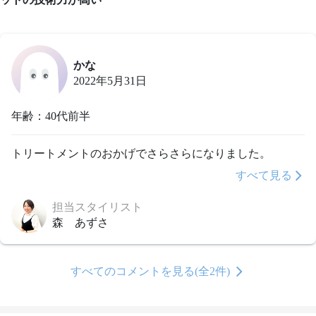
かな
2022年5月31日
年齢：40代前半
トリートメントのおかげでさらさらになりました。
すべて見る
担当スタイリスト
森 あずさ
すべてのコメントを見る(全2件)