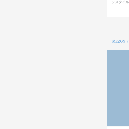
ンスタイル
MEZON