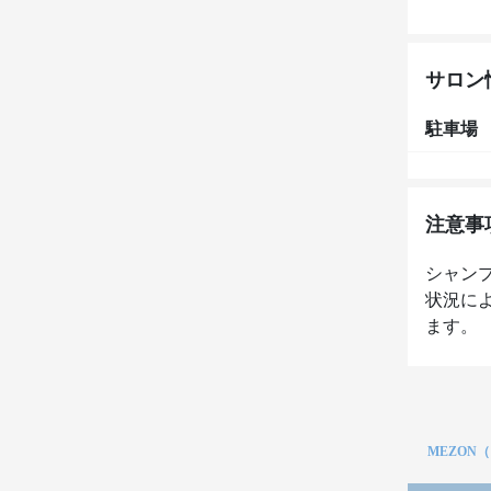
サロン
駐車場
注意事
シャン
状況に
ます。
MEZON