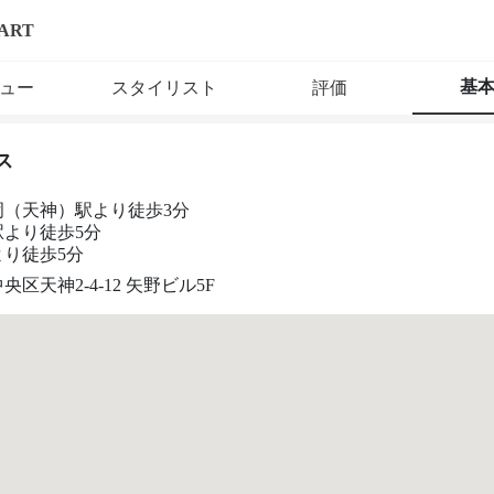
ART
基
ュー
スタイリスト
評価
ス
岡（天神）駅より徒歩3分
駅より徒歩5分
より徒歩5分
央区天神2-4-12 矢野ビル5F