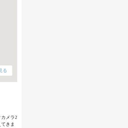
見る
カメラ2
えてきま