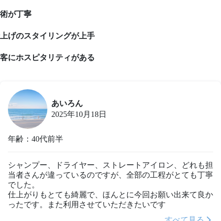
術が丁寧
上げのスタイリングが上手
客にホスピタリティがある
あいろん
2025年10月18日
年齢：40代前半
シャンプー、ドライヤー、ストレートアイロン、どれも担
当者さんが違っているのですが、全部の工程がとても丁寧
でした。

仕上がりもとても綺麗で、ほんとに今回お願い出来て良か
ったです。また利用させていただきたいです
すべて見る