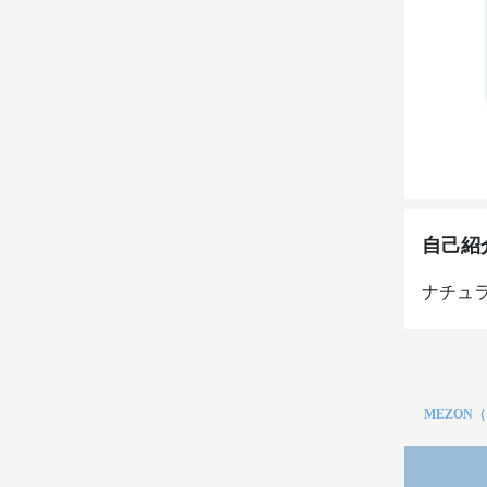
自己紹
ナチュ
MEZON