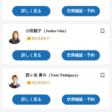
詳しく見る
空席確認・予約
小田順子（Junko Oda）
満足度募集中
詳しく見る
空席確認・予約
西ヶ谷 勇斗（Yuto Nishigaya）
満足度募集中
詳しく見る
空席確認・予約