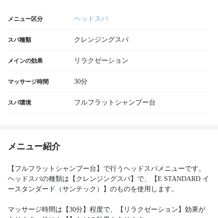
ヘッドスパ
メニュー区分
クレンジングスパ
スパ種類
リラクゼーション
メインの効果
30分
マッサージ時間
フルフラットシャンプー台
スパ環境
メニュー紹介
【フルフラットシャンプー台】で行うヘッドスパメニューです。
ヘッドスパの種類は【クレンジングスパ】で、【E STANDARD イ
ースタンダード（サンテック）】のものを使用します。
マッサージ時間は【30分】程度で、【リラクゼーション】効果が