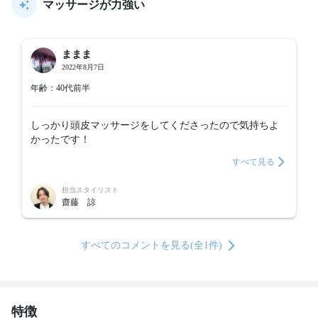
マッサージが力強い
ままま
2022年8月7日
年齢：40代前半
しっかり頭皮マッサージをしてくださったので気持ちよ
かったです！
すべて見る
担当スタイリスト
齋藤 諒
すべてのコメントを見る(全1件)
特徴