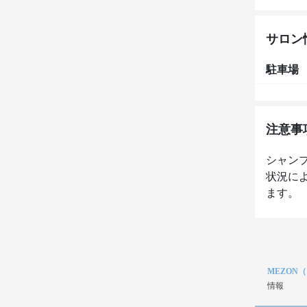
サロン
駐車場
注意事
シャン
状況に
ます。
MEZON
情報