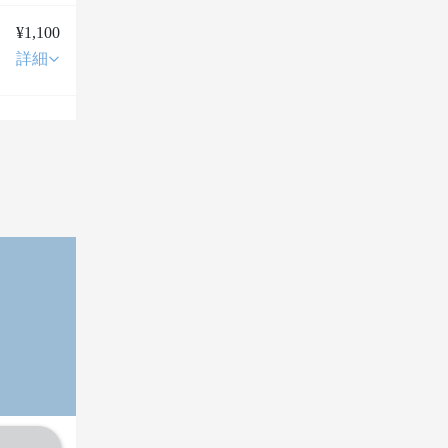
¥1,100
詳細