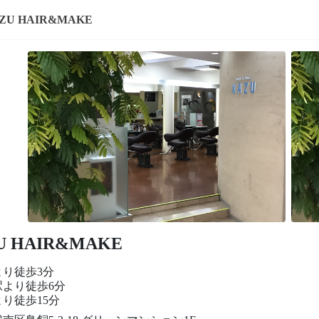
ZU HAIR&MAKE
U HAIR&MAKE
より徒歩3分
駅より徒歩6分
り徒歩15分