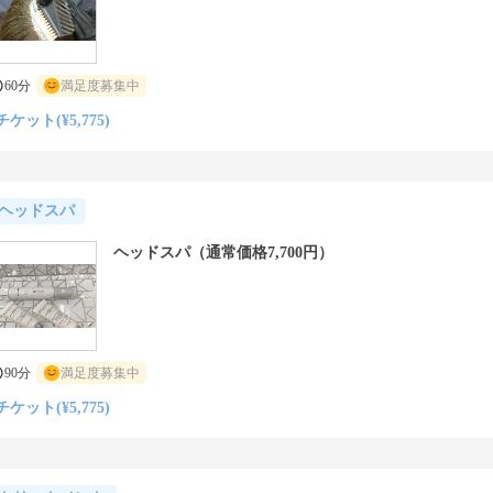
60分
満足度募集中
チケット(¥5,775)
ヘッドスパ
ヘッドスパ（通常価格7,700円）
90分
満足度募集中
チケット(¥5,775)