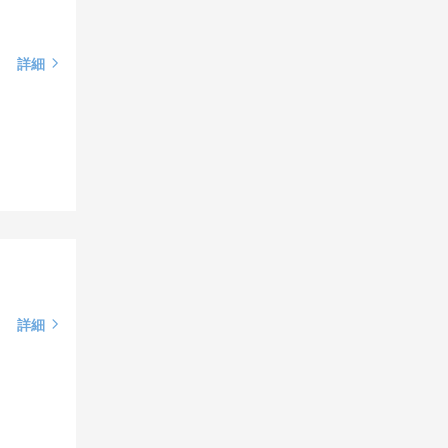
詳細
詳細