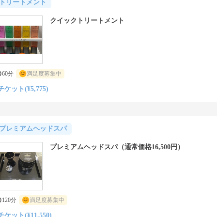
トリートメント
クイックトリートメント
60分
満足度募集中
チケット(¥5,775)
プレミアムヘッドスパ
プレミアムヘッドスパ（通常価格16,500円）
120分
満足度募集中
チケット(¥11,550)