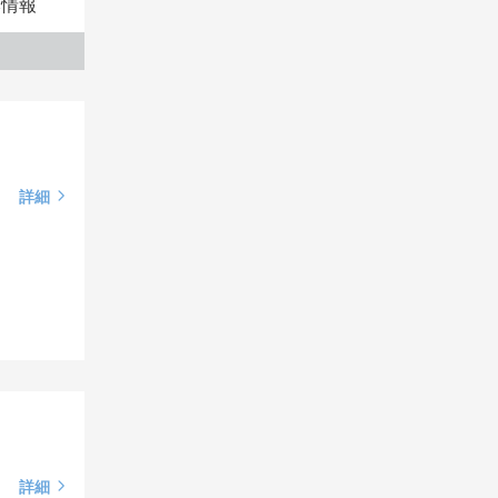
本情報
詳細
詳細