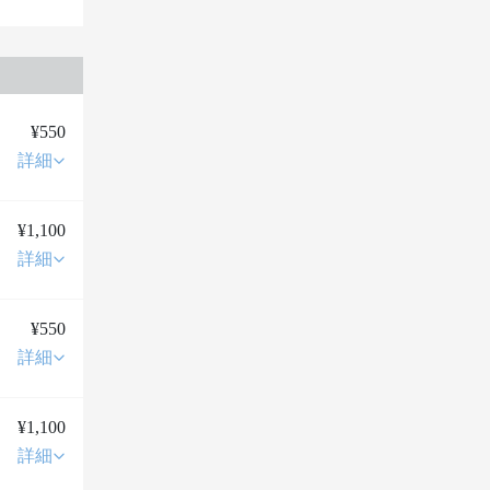
¥550
詳細
¥1,100
詳細
¥550
詳細
¥1,100
詳細